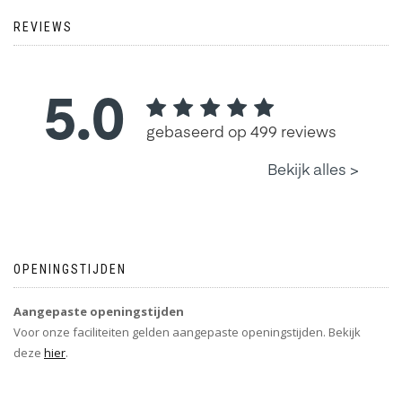
REVIEWS
OPENINGSTIJDEN
Aangepaste openingstijden
Voor onze faciliteiten gelden aangepaste openingstijden. Bekijk
deze
hier
.